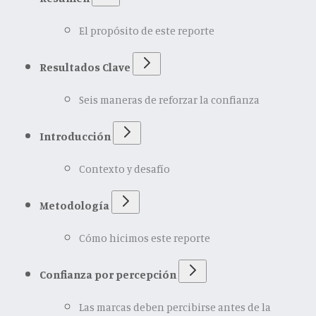
El propósito de este reporte
Resultados Clave
Seis maneras de reforzar la confianza
Introducción
Contexto y desafío
Metodología
Cómo hicimos este reporte
Confianza por percepción
Las marcas deben percibirse antes de la