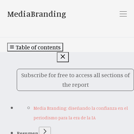
MediaBranding
Table of contents
Subscribe for free to access all sections of
the report
Media Branding: diseñando la confianza en el
periodismo para la era de la IA
Resumen