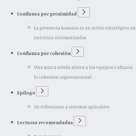
Confianza por proximidad
La presencia humana es un activo estratégico en
entornos automatizados
Confianza por cohesión
Una marca sólida alinea a los equipos y afianza
la cohesión organizacional
Epílogo
De reflexiones a sistemas aplicables
Lecturas recomendadas