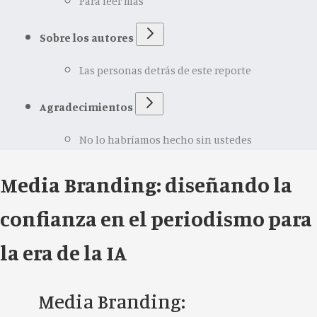
Para leer más
Sobre los autores
Las personas detrás de este reporte
Agradecimientos
No lo habríamos hecho sin ustedes
Media Branding: diseñando la
confianza en el periodismo para
la era de la IA
Media Branding: