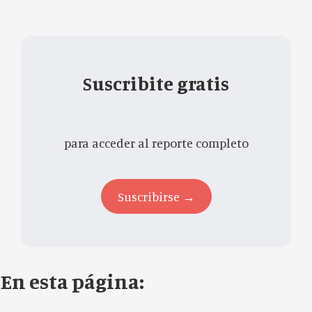
Suscribite gratis
para acceder al reporte completo
Suscribirse →
En esta página: