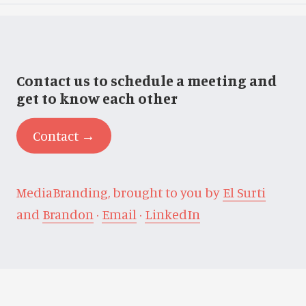
Contact us to schedule a meeting and
get to know each other
Contact →
MediaBranding, brought to you by
El Surti
and
Brandon
·
Email
·
LinkedIn