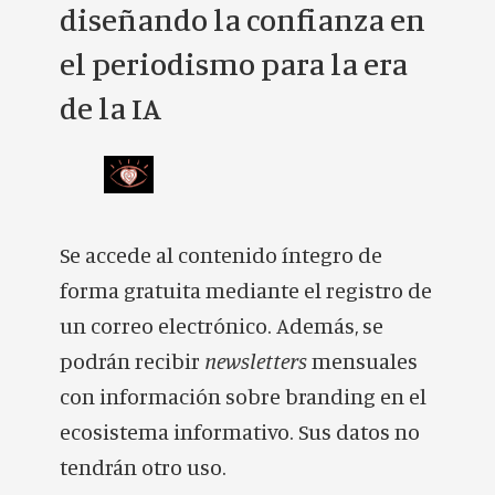
diseñando la confianza en
el periodismo para la era
de la IA
Se accede al contenido íntegro de
forma gratuita mediante el registro de
un correo electrónico. Además, se
podrán recibir
newsletters
mensuales
con información sobre branding en el
ecosistema informativo. Sus datos no
tendrán otro uso.