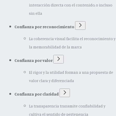
interacción directa con el contenido, o incluso
sin ella
Confianza por reconocimiento
La coherencia visual facilita el reconocimiento y
la memorabilidad de la marca
Confianza por valor
El rigor y la utilidad forman a una propuesta de
valor clara y diferenciada
Confianza por claridad
La transparencia transmite confiabilidad y
cultiva el sentido de pertenencia